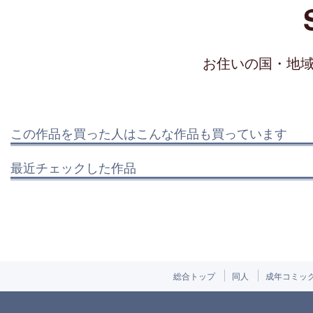
お住いの国・地
この作品を買った人はこんな作品も買っています
最近チェックした作品
総合トップ
同人
成年コミッ