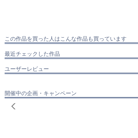
この作品を買った人はこんな作品も買っています
最近チェックした作品
ユーザーレビュー
開催中の企画・キャンペーン