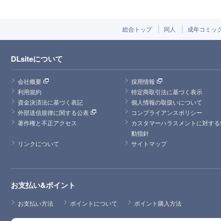
総合トップ
同人
成年コミッ
DLsiteについて
会社概要
採用情報
利用規約
特定商取引法に基づく表示
資金決済法に基づく表記
個人情報の取扱いについて
外部送信規律に関する公表
コンプライアンスポリシー
著作権と不正アクセス
カスタマーハラスメントに対する
動指針
リンクについて
サイトマップ
お支払い&ポイント
お支払い方法
ポイントについて
ポイント購入方法