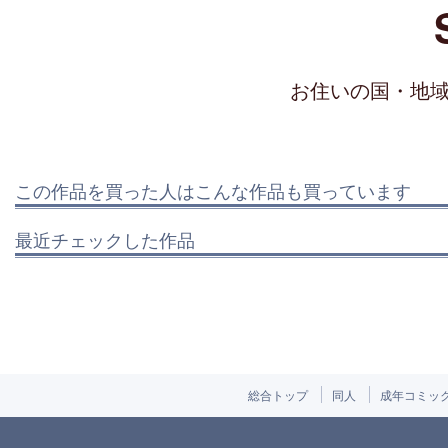
お住いの国・地
この作品を買った人はこんな作品も買っています
最近チェックした作品
総合トップ
同人
成年コミッ