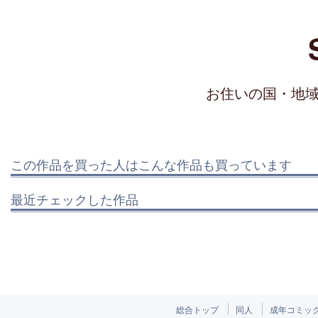
お住いの国・地
この作品を買った人はこんな作品も買っています
最近チェックした作品
総合トップ
同人
成年コミッ