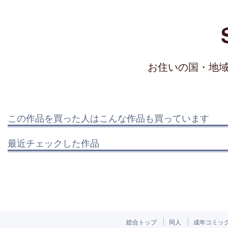
お住いの国・地
この作品を買った人はこんな作品も買っています
最近チェックした作品
総合トップ
同人
成年コミッ