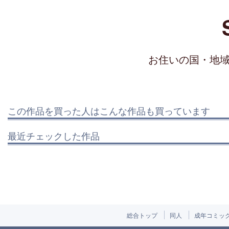
お住いの国・地
この作品を買った人はこんな作品も買っています
最近チェックした作品
総合トップ
同人
成年コミッ