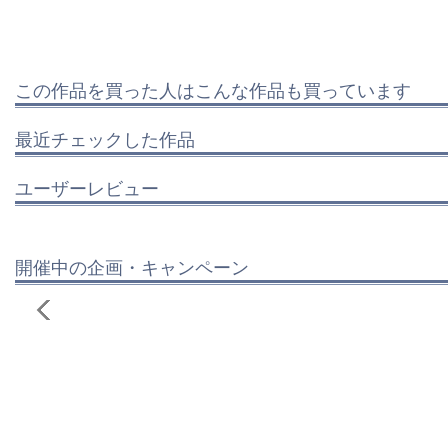
この作品を買った人はこんな作品も買っています
最近チェックした作品
ユーザーレビュー
開催中の企画・キャンペーン