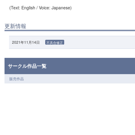
(Text: English / Voice: Japanese)
更新情報
2021年11月14日
不具合修正
サークル作品一覧
販売作品