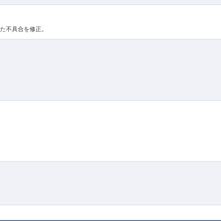
た不具合を修正。