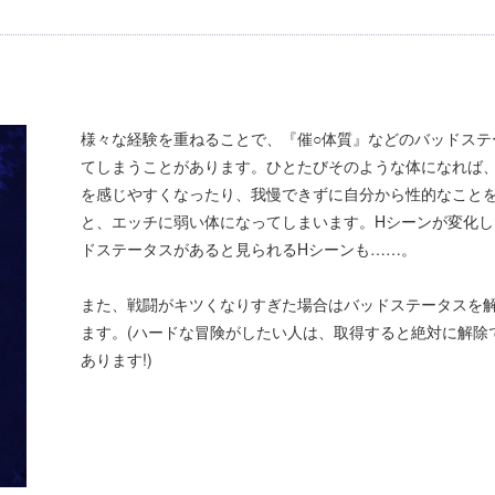
様々な経験を重ねることで、『催○体質』などのバッドステ
てしまうことがあります。ひとたびそのような体になれば
を感じやすくなったり、我慢できずに自分から性的なこと
と、エッチに弱い体になってしまいます。Hシーンが変化し
ドステータスがあると見られるHシーンも……。
また、戦闘がキツくなりすぎた場合はバッドステータスを
ます。(ハードな冒険がしたい人は、取得すると絶対に解除
あります!)