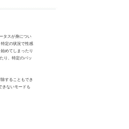
ータスが身につい
、特定の状況で性感
を始めてしまったり
たり、特定のバッ
解除することもでき
できないモードも