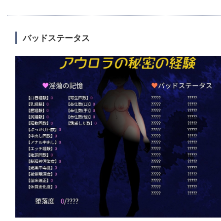
バッドステータス