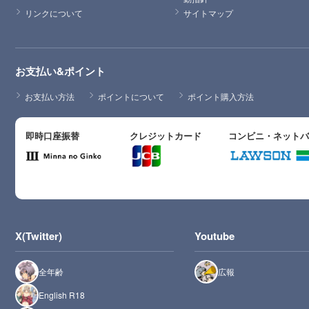
リンクについて
サイトマップ
お支払い&ポイント
お支払い方法
ポイントについて
ポイント購入方法
即時口座振替
クレジットカード
コンビニ・ネット
X(Twitter)
Youtube
全年齢
広報
English R18