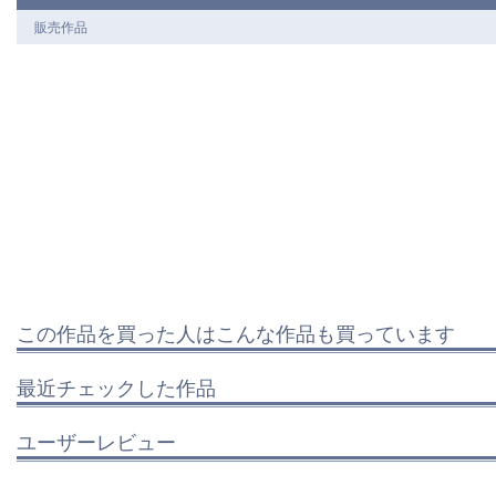
販売作品
この作品を買った人はこんな作品も買っています
最近チェックした作品
ユーザーレビュー