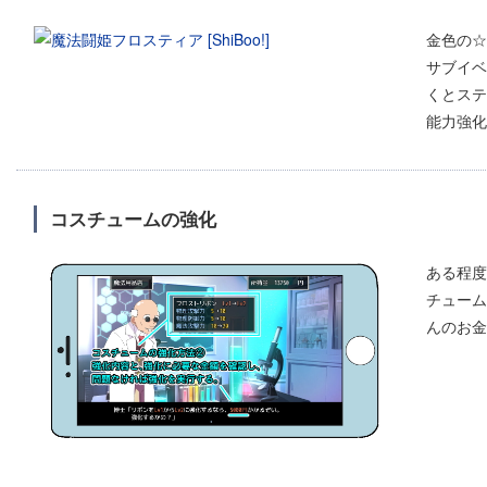
金色の☆
サブイベ
くとステ
能力強化
コスチュームの強化
ある程度
チューム
んのお金