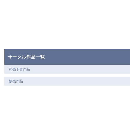
サークル作品一覧
発売予告作品
販売作品