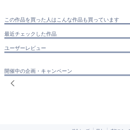
この作品を買った人はこんな作品も買っています
最近チェックした作品
ユーザーレビュー
開催中の企画・キャンペーン