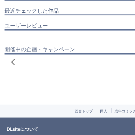
最近チェックした作品
ユーザーレビュー
開催中の企画・キャンペーン
総合トップ
同人
成年コミッ
DLsiteについて