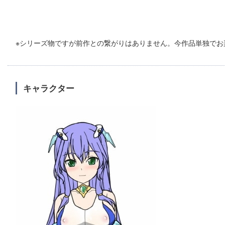
※シリーズ物ですが前作との繋がりはありません。今作品単独でお
キャラクター