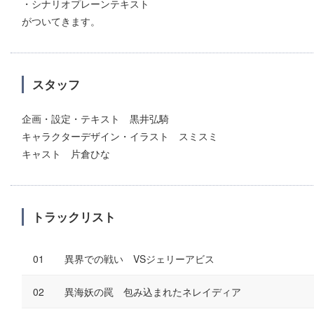
・シナリオプレーンテキスト
がついてきます。
スタッフ
企画・設定・テキスト 黒井弘騎
キャラクターデザイン・イラスト スミスミ
キャスト 片倉ひな
トラックリスト
異界での戦い VSジェリーアビス
異海妖の罠 包み込まれたネレイディア