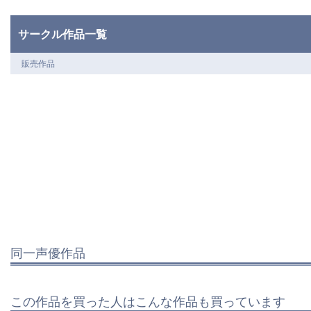
サークル作品一覧
販売作品
同一声優作品
この作品を買った人はこんな作品も買っています