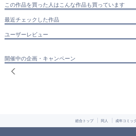
この作品を買った人はこんな作品も買っています
最近チェックした作品
ユーザーレビュー
開催中の企画・キャンペーン
総合トップ
同人
成年コミッ