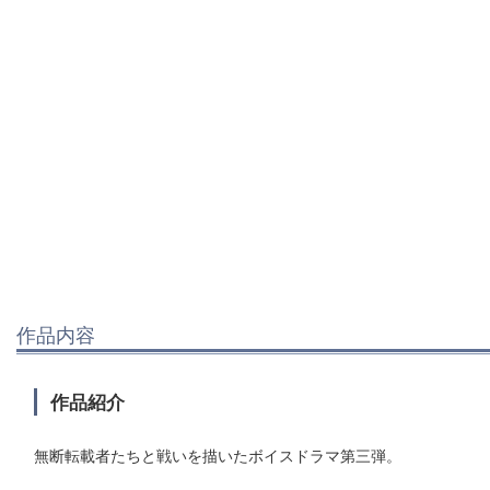
作品内容
作品紹介
無断転載者たちと戦いを描いたボイスドラマ第三弾。