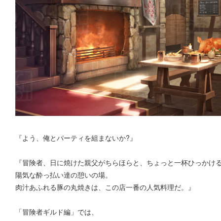
『よう、俺とパーティを組まないか?』
『冒険者、日に焼けた親父がちらほらと、ちょっと一杯ひっかけ
陽気な酔っ払い達の憩いの場。
肉汁あふれる豚の丸焼きは、この店一番の人気料理だ。』
「冒険者ギルド編」では、