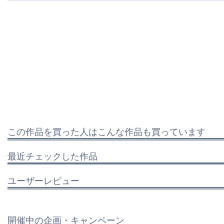
この作品を買った人はこんな作品も買っています
最近チェックした作品
ユーザーレビュー
開催中の企画・キャンペーン