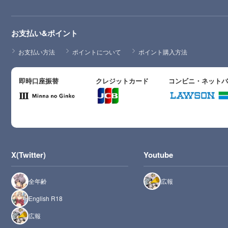
お支払い&ポイント
お支払い方法
ポイントについて
ポイント購入方法
即時口座振替
クレジットカード
コンビニ・ネット
X(Twitter)
Youtube
全年齢
広報
English R18
広報