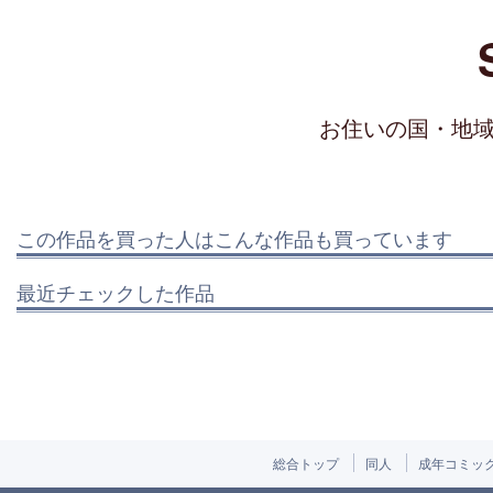
お住いの国・地
この作品を買った人はこんな作品も買っています
最近チェックした作品
総合トップ
同人
成年コミッ