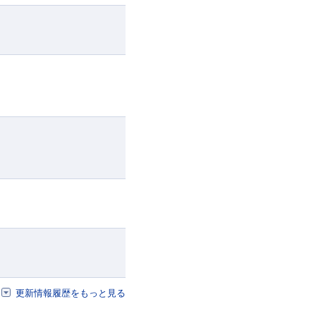
更新情報履歴をもっと見る