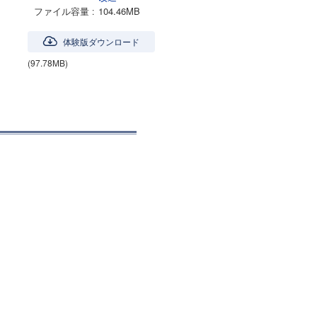
ファイル容量
104.46MB
体験版ダウンロード
(97.78MB)