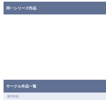
同一シリーズ作品
サークル作品一覧
販売作品