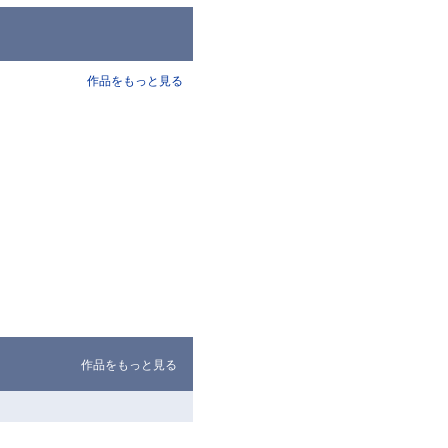
作品をもっと見る
作品をもっと見る