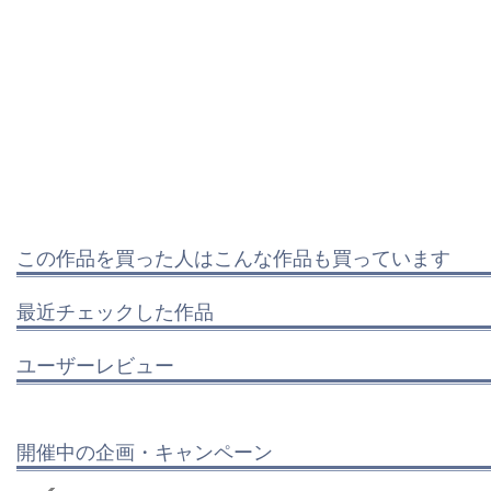
この作品を買った人はこんな作品も買っています
最近チェックした作品
ユーザーレビュー
開催中の企画・キャンペーン