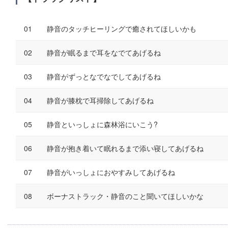
静音のタッチヒーリングで癒されてほしいかも
静音が眠るまで耳をなでてあげるね
静音がずっとなでなでしてあげるね
静音が膝枕で耳掃除してあげるね
静音といっしょに森林浴にいこう?
静音が抱き着いて眠れるまで添い寝してあげるね
静音がいっしょにおやすみしてあげるね
ボーナストラック・静音のこと聞いてほしいかな