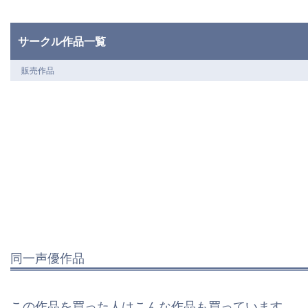
サークル作品一覧
販売作品
同一声優作品
この作品を買った人はこんな作品も買っています