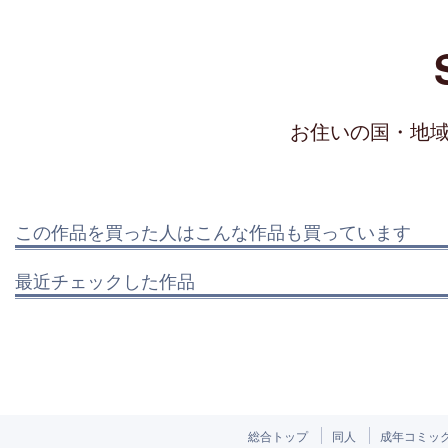
お住いの国・地
この作品を買った人はこんな作品も買っています
最近チェックした作品
総合トップ
同人
成年コミッ