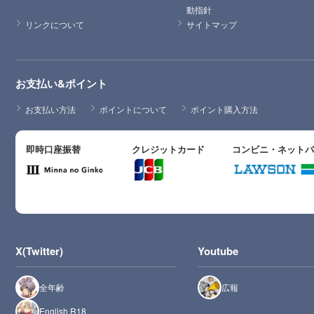
動指針
リンクについて
サイトマップ
お支払い&ポイント
お支払い方法
ポイントについて
ポイント購入方法
即時口座振替
クレジットカード
コンビニ・ネット
X(Twitter)
Youtube
全年齢
広報
English R18