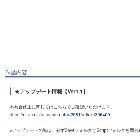
作品内容
★アップデート情報【Ver1.1】
不具合修正に関してはこちらでご確認いただけます。
https://ci-en.dlsite.com/creator/2581/article/396400
※アップデートの際は、必ずSaveフォルダとScriptフォルダを