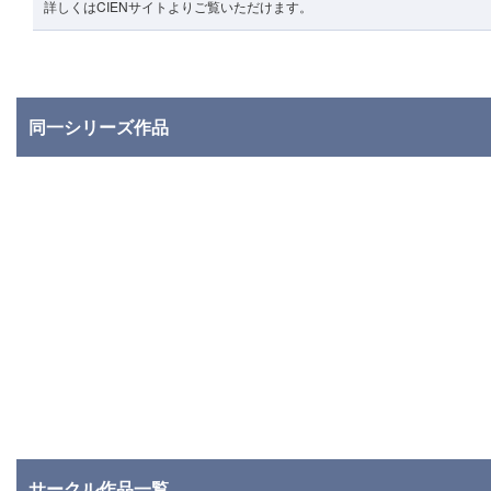
詳しくはCIENサイトよりご覧いただけます。
同一シリーズ作品
サークル作品一覧