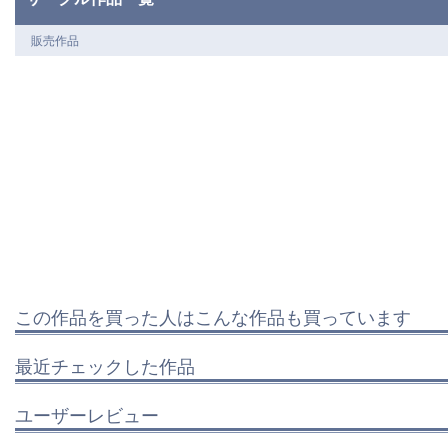
販売作品
この作品を買った人はこんな作品も買っています
最近チェックした作品
ユーザーレビュー