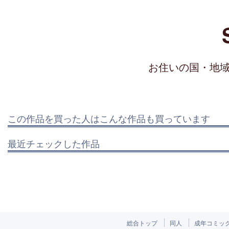
お住いの国・地
この作品を買った人はこんな作品も買っています
最近チェックした作品
総合トップ
同人
成年コミッ