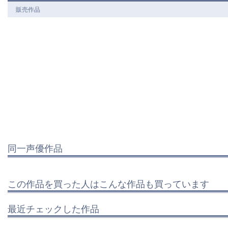
販売作品
同一声優作品
この作品を買った人はこんな作品も買っています
最近チェックした作品