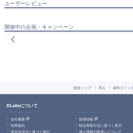
ユーザーレビュー
開催中の企画・キャンペーン
総合トップ
同人
成年コミッ
DLsiteについて
会社概要
採用情報
利用規約
特定商取引法に基づく表示
資金決済法に基づく表記
個人情報の取扱いについて