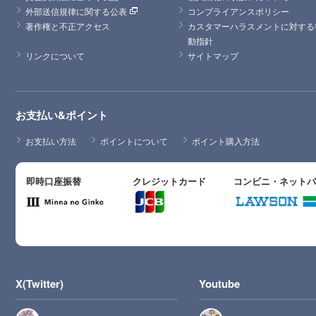
外部送信規律に関する公表
コンプライアンスポリシー
著作権と不正アクセス
カスタマーハラスメントに対する
動指針
リンクについて
サイトマップ
お支払い&ポイント
お支払い方法
ポイントについて
ポイント購入方法
即時口座振替
クレジットカード
コンビニ・ネット
X(Twitter)
Youtube