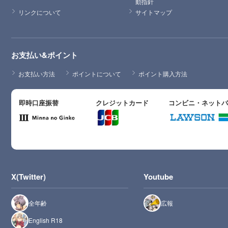
動指針
リンクについて
サイトマップ
お支払い&ポイント
お支払い方法
ポイントについて
ポイント購入方法
即時口座振替
クレジットカード
コンビニ・ネット
X(Twitter)
Youtube
全年齢
広報
English R18