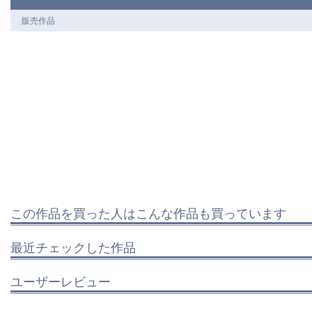
販売作品
この作品を買った人はこんな作品も買っています
最近チェックした作品
ユーザーレビュー