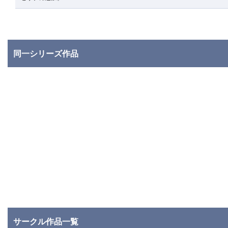
同一シリーズ作品
サークル作品一覧