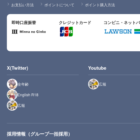
お支払い方法
ポイントについて
ポイント購入方法
即時口座振替
クレジットカード
コンビニ・ネット
X(Twitter)
Youtube
全年齢
広報
English R18
広報
採用情報（グループ一括採用）