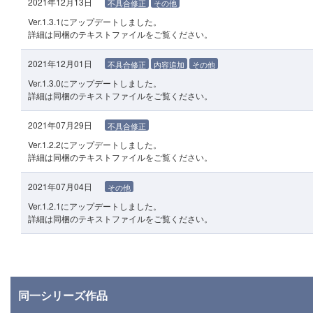
2021年12月13日
不具合修正
その他
Ver.1.3.1にアップデートしました。
詳細は同梱のテキストファイルをご覧ください。
2021年12月01日
不具合修正
内容追加
その他
Ver.1.3.0にアップデートしました。
詳細は同梱のテキストファイルをご覧ください。
2021年07月29日
不具合修正
Ver.1.2.2にアップデートしました。
詳細は同梱のテキストファイルをご覧ください。
2021年07月04日
その他
Ver.1.2.1にアップデートしました。
詳細は同梱のテキストファイルをご覧ください。
同一シリーズ作品