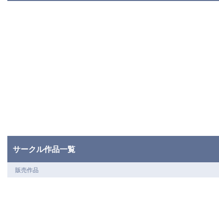
サークル作品一覧
販売作品