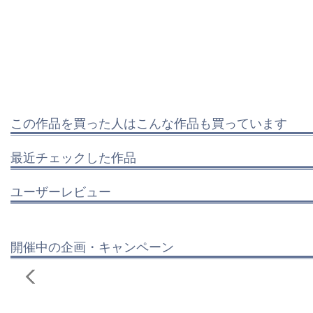
この作品を買った人はこんな作品も買っています
最近チェックした作品
ユーザーレビュー
開催中の企画・キャンペーン