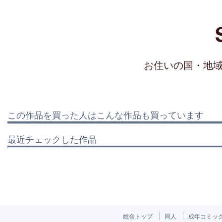
お住いの国・地
この作品を買った人はこんな作品も買っています
最近チェックした作品
総合トップ
同人
成年コミッ