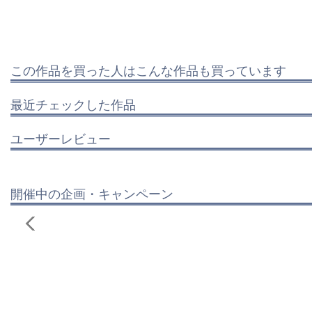
この作品を買った人はこんな作品も買っています
最近チェックした作品
ユーザーレビュー
開催中の企画・キャンペーン