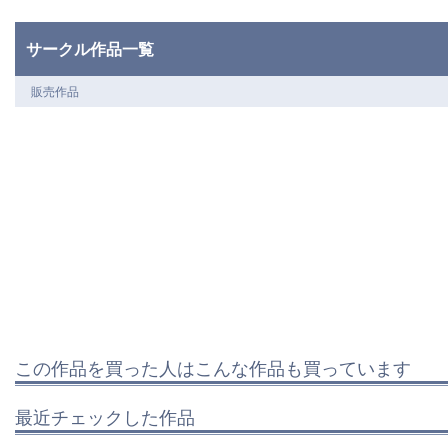
サークル作品一覧
販売作品
この作品を買った人はこんな作品も買っています
最近チェックした作品