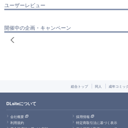
ユーザーレビュー
開催中の企画・キャンペーン
総合トップ
同人
成年コミッ
DLsiteについて
会社概要
採用情報
利用規約
特定商取引法に基づく表示