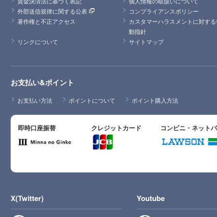
資金決済法に基づく表記
個人情報の取扱いについて
外部送信規律に関する公表
コンプライアンスポリシー
著作権と不正アクセス
カスタマーハラスメントに対する
動指針
リンクについて
サイトマップ
お支払い&ポイント
お支払い方法
ポイントについて
ポイント購入方法
即時口座振替
クレジットカード
コンビニ・ネット
X(Twitter)
Youtube