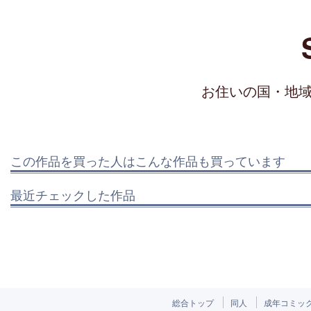
お住いの国・地
この作品を買った人はこんな作品も買っています
最近チェックした作品
総合トップ
同人
成年コミッ