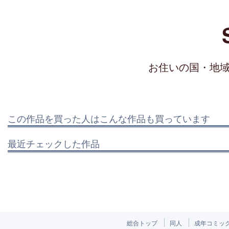
お住いの国・地
この作品を買った人はこんな作品も買っています
最近チェックした作品
総合トップ
同人
成年コミッ