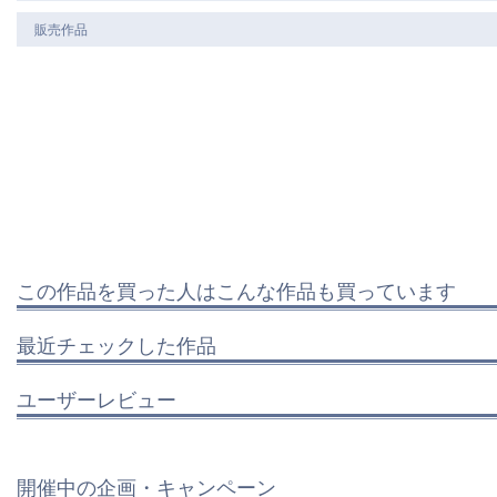
販売作品
この作品を買った人はこんな作品も買っています
最近チェックした作品
ユーザーレビュー
開催中の企画・キャンペーン