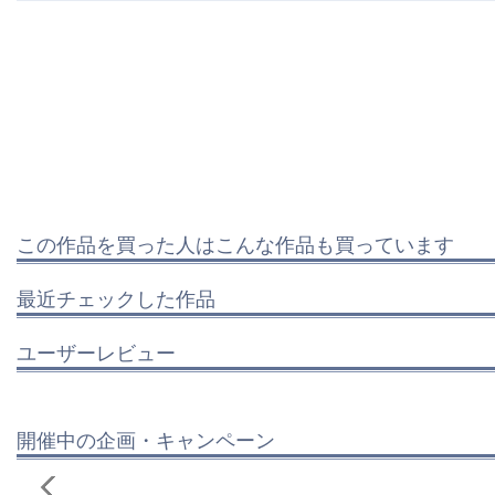
この作品を買った人はこんな作品も買っています
最近チェックした作品
ユーザーレビュー
開催中の企画・キャンペーン