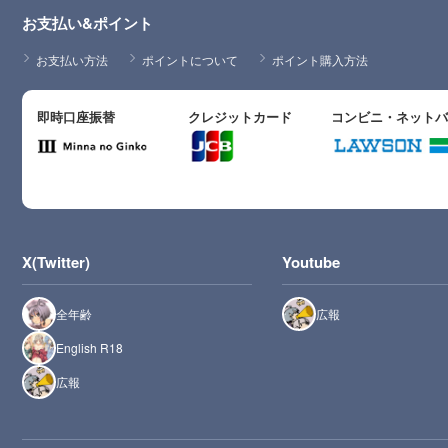
お支払い&ポイント
お支払い方法
ポイントについて
ポイント購入方法
即時口座振替
クレジットカード
コンビニ・ネット
X(Twitter)
Youtube
全年齢
広報
English R18
広報