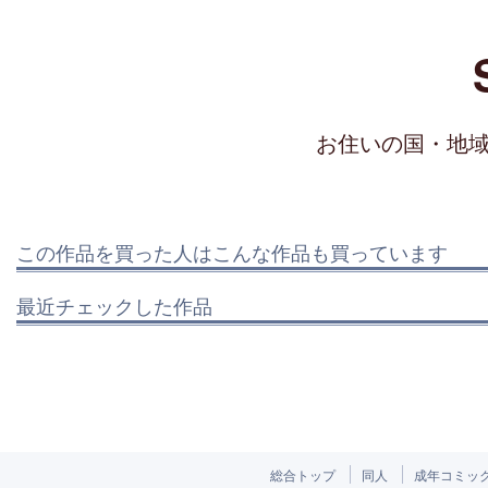
お住いの国・地
この作品を買った人はこんな作品も買っています
最近チェックした作品
総合トップ
同人
成年コミッ