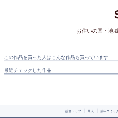
お住いの国・地
この作品を買った人はこんな作品も買っています
最近チェックした作品
総合トップ
同人
成年コミッ