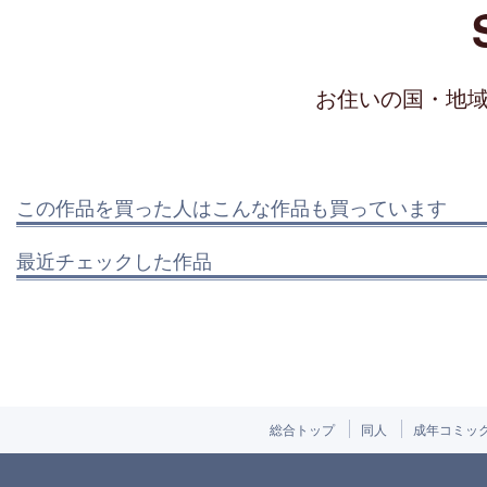
お住いの国・地
この作品を買った人はこんな作品も買っています
最近チェックした作品
総合トップ
同人
成年コミッ