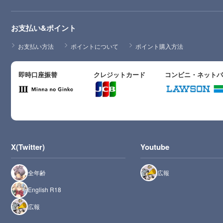
お支払い&ポイント
お支払い方法
ポイントについて
ポイント購入方法
即時口座振替
クレジットカード
コンビニ・ネット
X(Twitter)
Youtube
全年齢
広報
English R18
広報