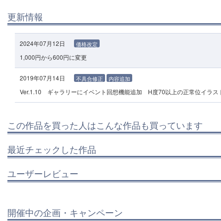
更新情報
2024年07月12日
価格改定
1,000円から600円に変更
2019年07月14日
不具合修正
内容追加
Ver.1.10 ギャラリーにイベント回想機能追加 H度70以上の正常位イラ
この作品を買った人はこんな作品も買っています
最近チェックした作品
ユーザーレビュー
開催中の企画・キャンペーン