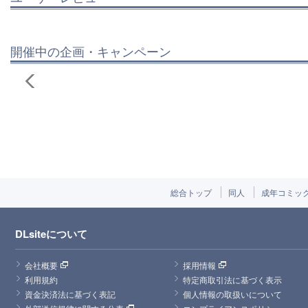
開催中の企画・キャンペーン
総合トップ
同人
成年コミッ
DLsiteについて
会社概要
採用情報
利用規約
特定商取引法に基づく表示
資金決済法に基づく表記
個人情報の取扱いについて