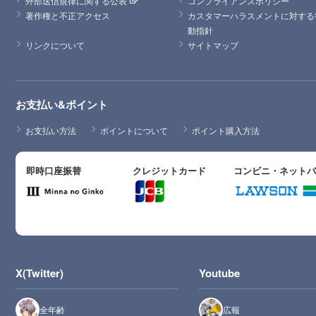
外部送信規律に関する公表
コンプライアンスポリシー
著作権と不正アクセス
カスタマーハラスメントに対する
動指針
リンクについて
サイトマップ
お支払い&ポイント
お支払い方法
ポイントについて
ポイント購入方法
即時口座振替
クレジットカード
コンビニ・ネット
X(Twitter)
Youtube
全年齢
広報