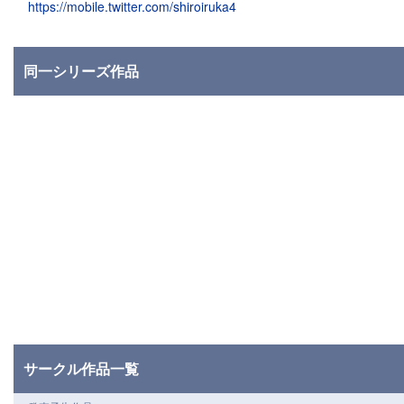
https://mobile.twitter.com/shiroiruka4
同一シリーズ作品
サークル作品一覧