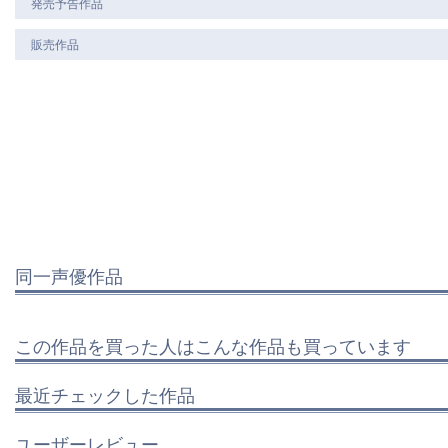
発売予告作品
販売作品
同一声優作品
この作品を買った人はこんな作品も買っています
最近チェックした作品
ユーザーレビュー