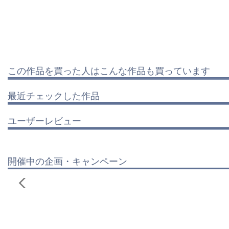
この作品を買った人はこんな作品も買っています
最近チェックした作品
ユーザーレビュー
開催中の企画・キャンペーン