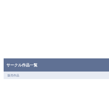
サークル作品一覧
販売作品