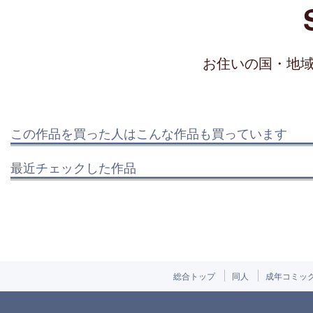
お住いの国・地
この作品を買った人はこんな作品も買っています
最近チェックした作品
総合トップ
同人
成年コミッ