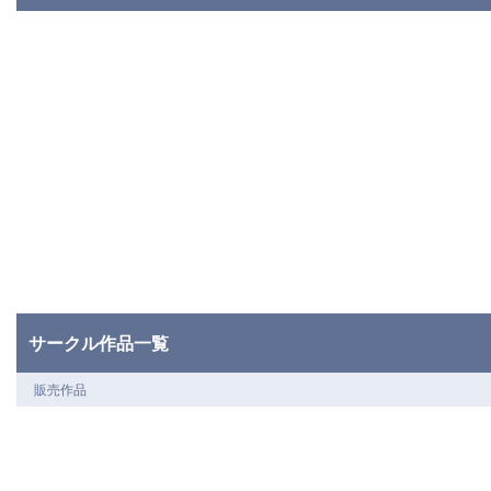
サークル作品一覧
販売作品