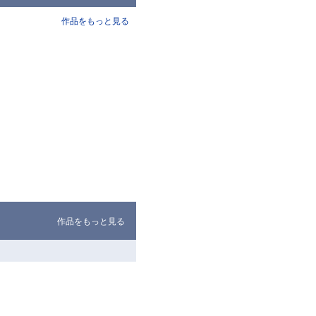
作品をもっと見る
作品をもっと見る