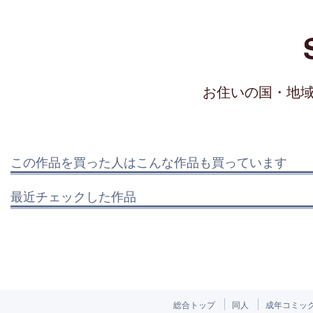
お住いの国・地
この作品を買った人はこんな作品も買っています
最近チェックした作品
総合トップ
同人
成年コミッ