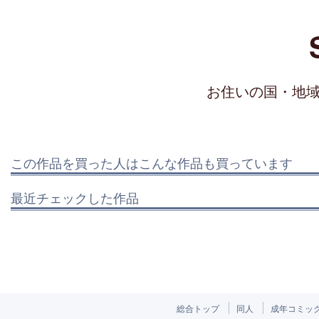
お住いの国・地
この作品を買った人はこんな作品も買っています
最近チェックした作品
総合トップ
同人
成年コミッ