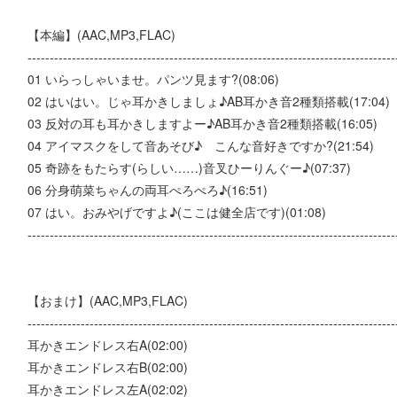
【本編】(AAC,MP3,FLAC)
-----------------------------------------------------------------------------------
01 いらっしゃいませ。パンツ見ます?(08:06)
02 はいはい。じゃ耳かきしましょ♪AB耳かき音2種類搭載(17:04)
03 反対の耳も耳かきしますよー♪AB耳かき音2種類搭載(16:05)
04 アイマスクをして音あそび♪ こんな音好きですか?(21:54)
05 奇跡をもたらす(らしい……)音叉ひーりんぐー♪(07:37)
06 分身萌菜ちゃんの両耳ぺろぺろ♪(16:51)
07 はい。おみやげですよ♪(ここは健全店です)(01:08)
-----------------------------------------------------------------------------------
【おまけ】(AAC,MP3,FLAC)
-----------------------------------------------------------------------------------
耳かきエンドレス右A(02:00)
耳かきエンドレス右B(02:00)
耳かきエンドレス左A(02:02)