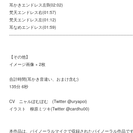
耳かきエンドレス左B(02:02)
梵天エンドレス右(01:57)
梵天エンドレス左(01:12)
耳なめエンドレス(01:59)
-----------------------------------------------------------------------------------
【その他】
イメージ画像 × 2枚
合計時間(耳かき音違い、おまけ含む)
135分 6秒
CV ニャルぽむぽむ (Twitter @uryapoi)
イラスト 柳原ミツキ(Twitter @cardhu00)
本作品は、バイノーラルマイクで収録されたバイノーラル作品で