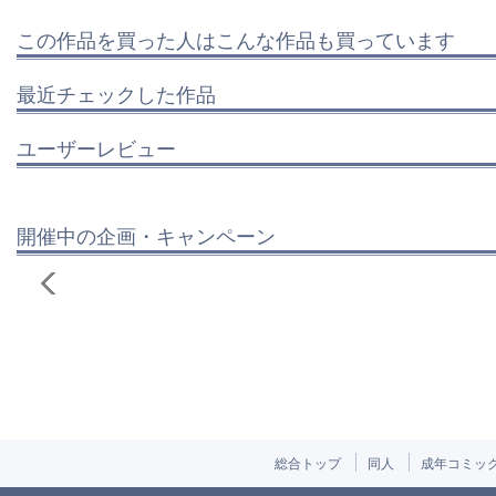
この作品を買った人はこんな作品も買っています
最近チェックした作品
ユーザーレビュー
開催中の企画・キャンペーン
総合トップ
同人
成年コミッ