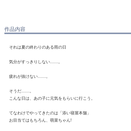
作品内容
それは夏の終わりのある雨の日
気分がすっきりしない……。
疲れが抜けない……。
そうだ……。
こんな日は、あの子に元気をもらいに行こう。
てなわけでやってきたのは「添い寝屋本舗」
お目当てはもちろん、萌菜ちゃん!