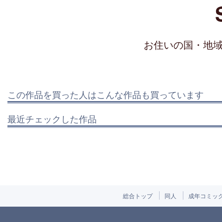
お住いの国・地
この作品を買った人はこんな作品も買っています
最近チェックした作品
総合トップ
同人
成年コミッ