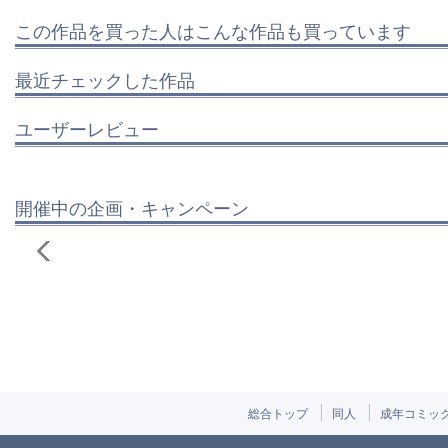
この作品を買った人はこんな作品も買っています
最近チェックした作品
ユーザーレビュー
開催中の企画・キャンペーン
総合トップ
同人
成年コミッ