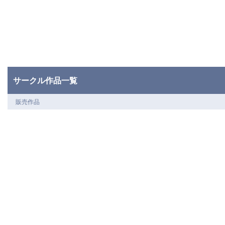
サークル作品一覧
販売作品