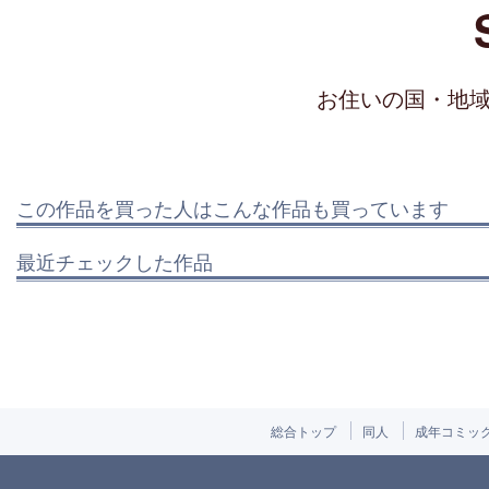
お住いの国・地
この作品を買った人はこんな作品も買っています
最近チェックした作品
総合トップ
同人
成年コミッ