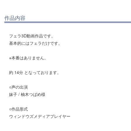
作品内容
フェラ3D動画作品です。
基本的にはフェラだけです。
※本番はありません。
約 14分 となっております。
○声の出演
妹子 / 柚木つばめ様
○作品形式
ウィンドウズメディアプレイヤー