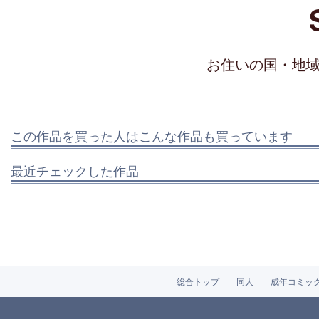
お住いの国・地
この作品を買った人はこんな作品も買っています
最近チェックした作品
総合トップ
同人
成年コミッ