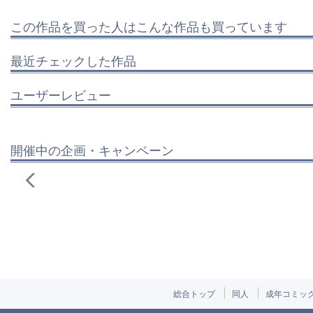
この作品を買った人はこんな作品も買っています
最近チェックした作品
ユーザーレビュー
開催中の企画・キャンペーン
総合トップ
同人
成年コミッ