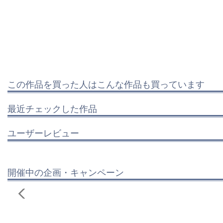
この作品を買った人はこんな作品も買っています
最近チェックした作品
ユーザーレビュー
開催中の企画・キャンペーン