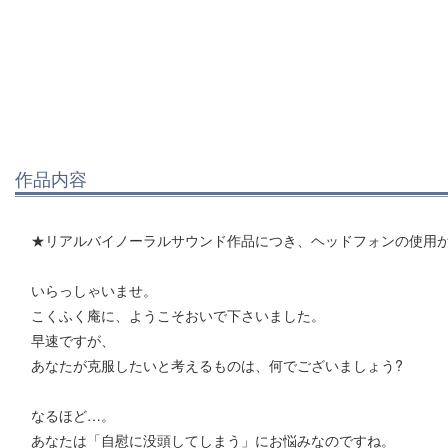
作品内容
★リアルバイノーラルサウンド作品につき、ヘッドフォンの使用
いらっしゃいませ。
こくふく庵に、ようこそおいで下さいました。
早速ですが、
あなたが克服したいと考えるものは、何でございましょう?
なるほど…。
あなたは「自慰に没頭してしまう」にお悩みなのですね。