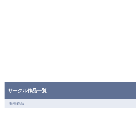
サークル作品一覧
販売作品