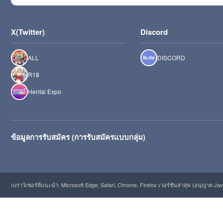
X(Twitter)
Discord
ALL
DISCORD
R18
Hentai Expo
ข้อมูลการรับสมัคร (การรับสมัครแบบกลุ่ม)
เบราว์เซอร์ที่แนะนำ: Microsoft Edge, Safari, Chrome, Firefox เวอร์ชันล่าสุด (อนุญาต Java