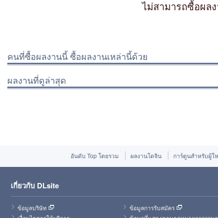
ไม่สามารถซื้อผลง
คนที่ซื้อผลงานนี้ ซื้อผลงานเหล่านี้ด้วย
ผลงานที่ดูล่าสุด
อันดับ Top โดยรวม
ผลงานโดจิน
การ์ตูนสำหรับผู้ใ
เกี่ยวกับ DLsite
ข้อมูลบริษัท
ข้อมูลการรับสมัคร
เงื่อนไขการให้บริการ
ข้อมูลที่แสดงตามกฎหมายธุรกรรมก