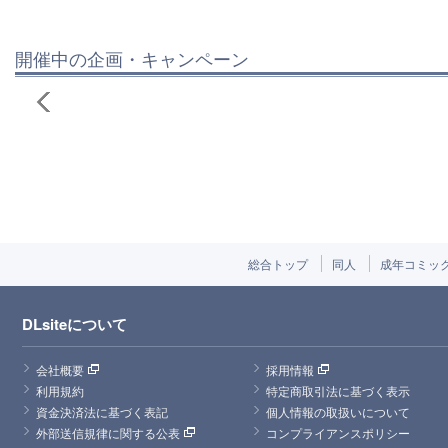
開催中の企画・キャンペーン
総合トップ
同人
成年コミッ
DLsiteについて
会社概要
採用情報
利用規約
特定商取引法に基づく表示
資金決済法に基づく表記
個人情報の取扱いについて
外部送信規律に関する公表
コンプライアンスポリシー