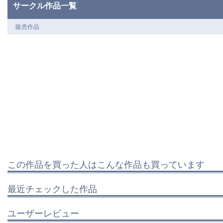
サークル作品一覧
販売作品
この作品を買った人はこんな作品も買っています
最近チェックした作品
ユーザーレビュー