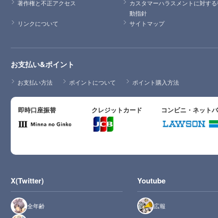
著作権と不正アクセス
カスタマーハラスメントに対する
動指針
リンクについて
サイトマップ
お支払い&ポイント
お支払い方法
ポイントについて
ポイント購入方法
即時口座振替
クレジットカード
コンビニ・ネット
X(Twitter)
Youtube
全年齢
広報